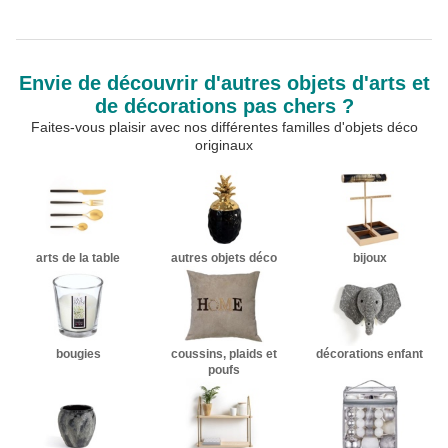
Envie de découvrir d'autres objets d'arts et
de décorations pas chers ?
Faites-vous plaisir avec nos différentes familles d'objets déco
originaux
arts de la table
autres objets déco
bijoux
bougies
coussins, plaids et
décorations enfant
poufs