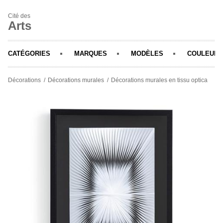
Cité des
Arts
CATÉGORIES
MARQUES
MODÈLES
COULEURS
Décorations
Décorations murales
Décorations murales en tissu optica