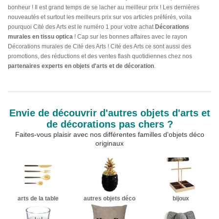
bonheur ! Il est grand temps de se lacher au meilleur prix ! Les dernières
nouveautés et surtout les meilleurs prix sur vos articles préférés, voila
pourquoi Cité des Arts est le numéro 1 pour votre achat
Décorations
murales en tissu optica
! Cap sur les bonnes affaires avec le rayon
Décorations murales de Cité des Arts ! Cité des Arts ce sont aussi des
promotions, des réductions et des ventes flash quotidiennes chez nos
partenaires experts en objets d'arts et de décoration
.
Envie de découvrir d'autres objets d'arts et
de décorations pas chers ?
Faites-vous plaisir avec nos différentes familles d'objets déco
originaux
arts de la table
autres objets déco
bijoux