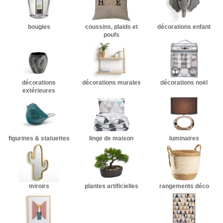
bougies
coussins, plaids et
décorations enfant
poufs
décorations
décorations murales
décorations noël
extérieures
figurines & statuettes
linge de maison
luminaires
miroirs
plantes artificielles
rangements déco