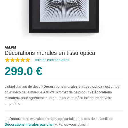
AM.PM
Décorations murales en tissu optica
Voir les commentaires
299.0 €
L'objet d'art ou de déco «
Décorations murales en tissu optica
» est un bel
objet déco de la marque
AM.PM
. Profitez de ce produit «
Décorations
murales
» pour agrémenter un peu plus votre déco intérieure de votre
empreinte.
Le
Décorations murales en tissu optica
fait partie des de la famille «
Décorations murales pas cher
». Faites-vous plaisir !