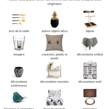
originaux
arts de la table
autres objets déco
bijoux
bougies
coussins, plaids et
décorations enfant
poufs
décorations
décorations murales
décorations noël
extérieures