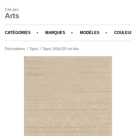
Cité des
Arts
CATÉGORIES
MARQUES
MODÈLES
COULEURS
Décorations
Tapis
Tapis 160x230 cm tika