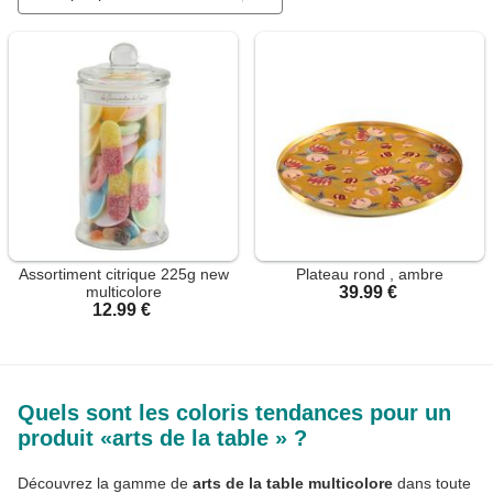
Assortiment citrique 225g new
Plateau rond , ambre
multicolore
39.99 €
12.99 €
Quels sont les coloris tendances pour un
produit «arts de la table » ?
Découvrez la gamme de
arts de la table multicolore
dans toute