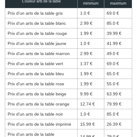
Couleur arts de la table
minimum
maximum
Prix d'un arts de la table gris
1.0 €
69.0 €
Prix d'un arts de la table blanc
2.99 €
85.0 €
Prix d'un arts de la table rouge
1.99 €
39.99 €
Prix d'un arts de la table jaune
1.0 €
41.99 €
Prix d'un arts de la table marron
2.99 €
49.0 €
Prix d'un arts de la table vert
1.37 €
69.0 €
Prix d'un arts de la table bleu
1.99 €
65.0 €
Prix d'un arts de la table rose
1.99 €
55.0 €
Prix d'un arts de la table beige
9.99 €
63.99 €
Prix d'un arts de la table orange
12.74 €
79.99 €
Prix d'un arts de la table noir
1.0 €
85.0 €
Prix d'un arts de la table imprimé
15.99 €
26.39 €
Prix d'un arts de la table
14.99 €
79.0 €