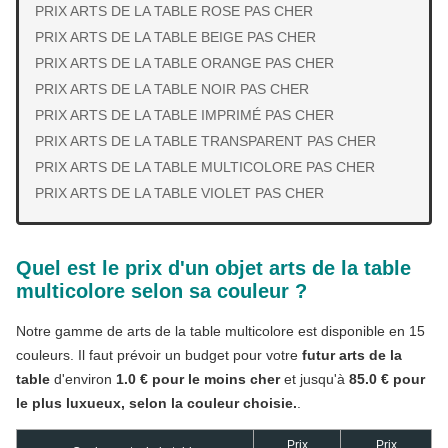
PRIX ARTS DE LA TABLE ROSE PAS CHER
PRIX ARTS DE LA TABLE BEIGE PAS CHER
PRIX ARTS DE LA TABLE ORANGE PAS CHER
PRIX ARTS DE LA TABLE NOIR PAS CHER
PRIX ARTS DE LA TABLE IMPRIMÉ PAS CHER
PRIX ARTS DE LA TABLE TRANSPARENT PAS CHER
PRIX ARTS DE LA TABLE MULTICOLORE PAS CHER
PRIX ARTS DE LA TABLE VIOLET PAS CHER
Quel est le prix d'un objet arts de la table
multicolore selon sa couleur ?
Notre gamme de arts de la table multicolore est disponible en 15
couleurs. Il faut prévoir un budget pour votre
futur arts de la
table
d'environ
1.0 € pour le moins cher
et jusqu'à
85.0 € pour
le plus luxueux, selon la couleur choisie.
.
Prix
Prix