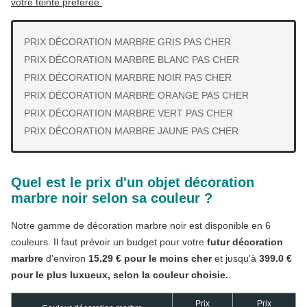
votre teinte préférée.
PRIX DÉCORATION MARBRE GRIS PAS CHER
PRIX DÉCORATION MARBRE BLANC PAS CHER
PRIX DÉCORATION MARBRE NOIR PAS CHER
PRIX DÉCORATION MARBRE ORANGE PAS CHER
PRIX DÉCORATION MARBRE VERT PAS CHER
PRIX DÉCORATION MARBRE JAUNE PAS CHER
Quel est le prix d'un objet décoration
marbre noir selon sa couleur ?
Notre gamme de décoration marbre noir est disponible en 6
couleurs. Il faut prévoir un budget pour votre
futur décoration
marbre
d'environ
15.29 € pour le moins cher
et jusqu'à
399.0 €
pour le plus luxueux, selon la couleur choisie.
.
Prix
Prix