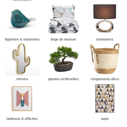
figurines & statuettes
linge de maison
luminaires
miroirs
plantes artificielles
rangements déco
tableaux & affiches
tapis