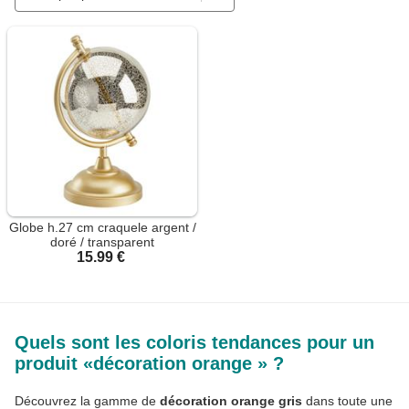
Globe h.27 cm craquele argent /
doré / transparent
15.99 €
Quels sont les coloris tendances pour un
produit «décoration orange » ?
Découvrez la gamme de
décoration orange gris
dans toute une