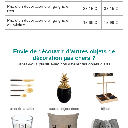
Prix d'un décoration orange gris en
33.15 €
33.15 €
tissu
Prix d'un décoration orange gris en
15.99 €
15.99 €
aluminium
Envie de découvrir d'autres objets de
décoration pas chers ?
Faites-vous plaisir avec nos différentes objets d'arts.
arts de la table
autres objets déco
bijoux