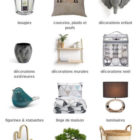
bougies
coussins, plaids et
décorations enfant
poufs
décorations
décorations murales
décorations noël
extérieures
figurines & statuettes
linge de maison
luminaires